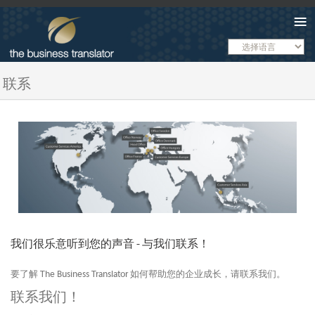
Menu
联系
我们很乐意听到您的声音 - 与我们联系！
要了解 The Business Translator 如何帮助您的企业成长，请联系我们。
联系我们！